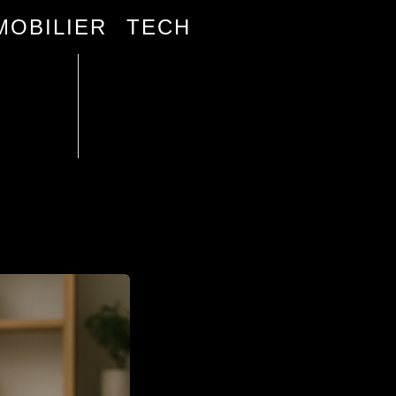
MOBILIER
TECH