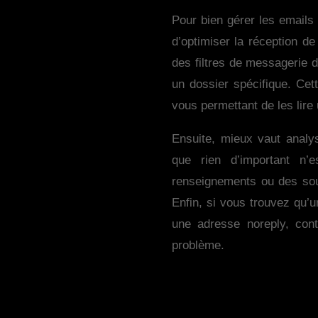
Pour bien gérer les emails 
d’optimiser la réception d
des filtres de messagerie 
un dossier spécifique. Cett
vous permettant de les lire
Ensuite, mieux vaut analy
que rien d’important n
renseignements ou des sous
Enfin, si vous trouvez qu’
une adresse noreply, cont
problème.