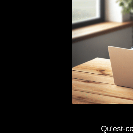
Qu’est-ce