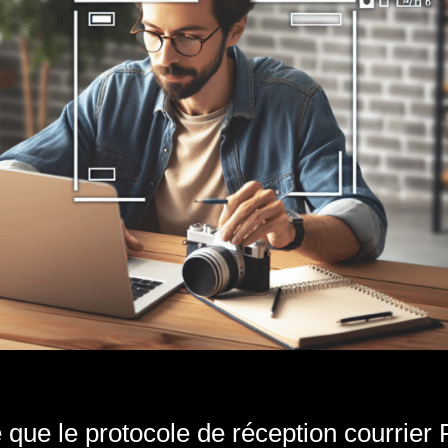
 que le protocole de réception courrier 