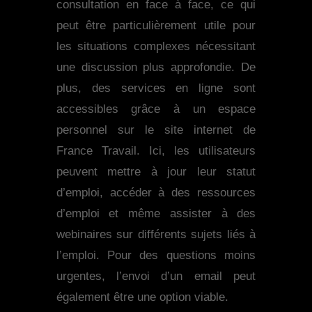
consultation en face à face, ce qui
peut être particulièrement utile pour
les situations complexes nécessitant
une discussion plus approfondie. De
plus, des services en ligne sont
accessibles grâce à un espace
personnel sur le site internet de
France Travail. Ici, les utilisateurs
peuvent mettre à jour leur statut
d’emploi, accéder à des ressources
d’emploi et même assister à des
webinaires sur différents sujets liés à
l’emploi. Pour des questions moins
urgentes, l’envoi d’un email peut
également être une option viable.