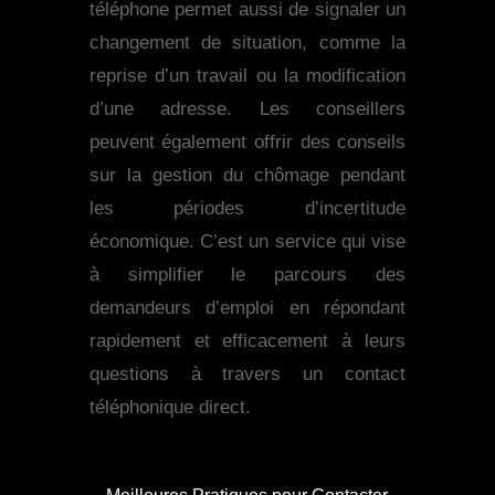
téléphone permet aussi de signaler un
changement de situation, comme la
reprise d’un travail ou la modification
d’une adresse. Les conseillers
peuvent également offrir des conseils
sur la gestion du chômage pendant
les périodes d’incertitude
économique. C’est un service qui vise
à simplifier le parcours des
demandeurs d’emploi en répondant
rapidement et efficacement à leurs
questions à travers un contact
téléphonique direct.