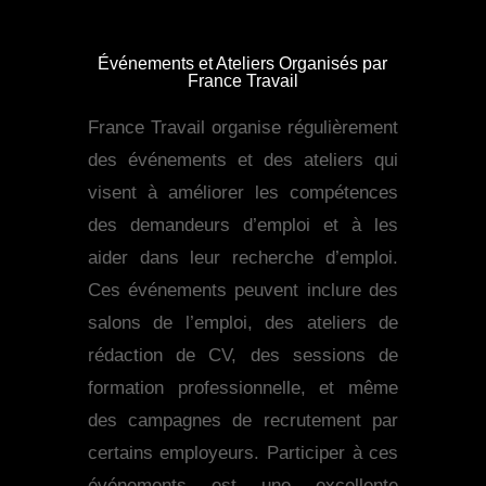
Événements et Ateliers Organisés par
France Travail
France Travail organise régulièrement
des événements et des ateliers qui
visent à améliorer les compétences
des demandeurs d’emploi et à les
aider dans leur recherche d’emploi.
Ces événements peuvent inclure des
salons de l’emploi, des ateliers de
rédaction de CV, des sessions de
formation professionnelle, et même
des campagnes de recrutement par
certains employeurs. Participer à ces
événements est une excellente