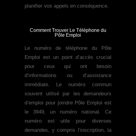
planifier vos appels en conséquence.
Comment Trouver Le Téléphone du
Pôle Emploi
Le numéro de téléphone du Pôle
Emploi est un point d’accès crucial
pour ceux qui ont besoin
d’informations ou d’assistance
immédiate. Le numéro commun
souvent utilisé par les demandeurs
d’emploi pour joindre Pôle Emploi est
le 3949, un numéro national. Ce
numéro est utile pour diverses
demandes, y compris l’inscription, la