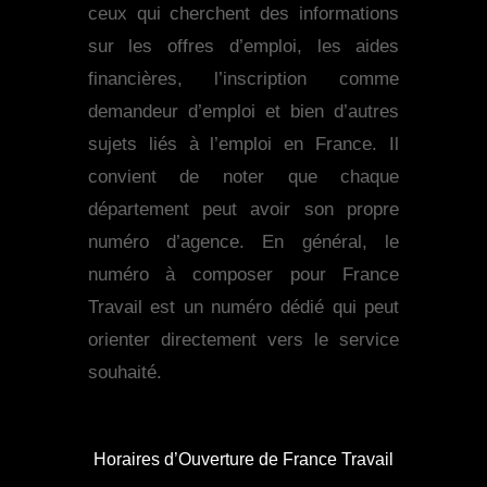
ceux qui cherchent des informations
sur les offres d’emploi, les aides
financières, l’inscription comme
demandeur d’emploi et bien d’autres
sujets liés à l’emploi en France. Il
convient de noter que chaque
département peut avoir son propre
numéro d’agence. En général, le
numéro à composer pour France
Travail est un numéro dédié qui peut
orienter directement vers le service
souhaité.
Horaires d’Ouverture de France Travail