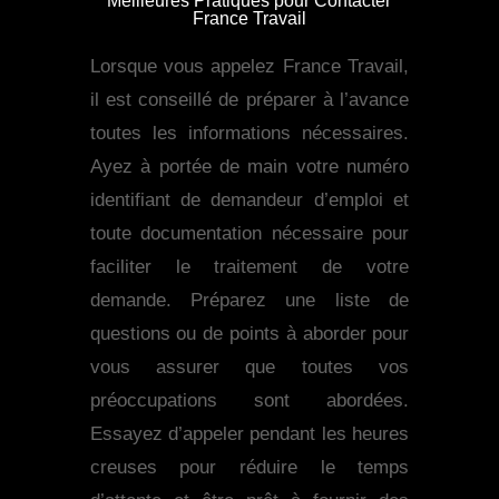
Meilleures Pratiques pour Contacter
France Travail
Lorsque vous appelez France Travail,
il est conseillé de préparer à l’avance
toutes les informations nécessaires.
Ayez à portée de main votre numéro
identifiant de demandeur d’emploi et
toute documentation nécessaire pour
faciliter le traitement de votre
demande. Préparez une liste de
questions ou de points à aborder pour
vous assurer que toutes vos
préoccupations sont abordées.
Essayez d’appeler pendant les heures
creuses pour réduire le temps