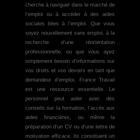
cherche à naviguer dans le marché de
l’emploi ou à accéder à des aides
sociales liées à l’emploi. Que vous
soyez nouvellement sans emploi, à la
recherche d’une réorientation
professionnelle, ou que vous ayez
simplement besoin d’informations sur
vos droits et vos devoirs en tant que
demandeur d’emploi, France Travail
est une ressource essentielle. Le
personnel peut aider avec des
conseils sur la formation, l’accès aux
aides financières, ou même la
préparation d’un CV ou d’une lettre de
motivation efficace. Ils constituent un