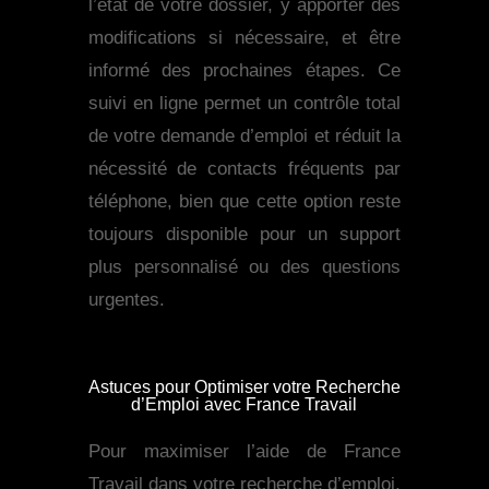
l’état de votre dossier, y apporter des
modifications si nécessaire, et être
informé des prochaines étapes. Ce
suivi en ligne permet un contrôle total
de votre demande d’emploi et réduit la
nécessité de contacts fréquents par
téléphone, bien que cette option reste
toujours disponible pour un support
plus personnalisé ou des questions
urgentes.
Astuces pour Optimiser votre Recherche
d’Emploi avec France Travail
Pour maximiser l’aide de France
Travail dans votre recherche d’emploi,