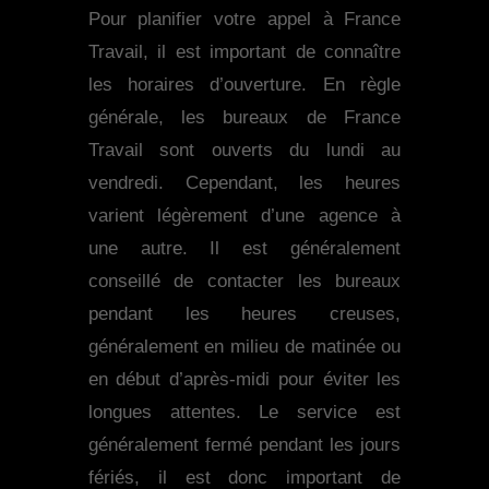
Pour planifier votre appel à France
Travail, il est important de connaître
les horaires d’ouverture. En règle
générale, les bureaux de France
Travail sont ouverts du lundi au
vendredi. Cependant, les heures
varient légèrement d’une agence à
une autre. Il est généralement
conseillé de contacter les bureaux
pendant les heures creuses,
généralement en milieu de matinée ou
en début d’après-midi pour éviter les
longues attentes. Le service est
généralement fermé pendant les jours
fériés, il est donc important de