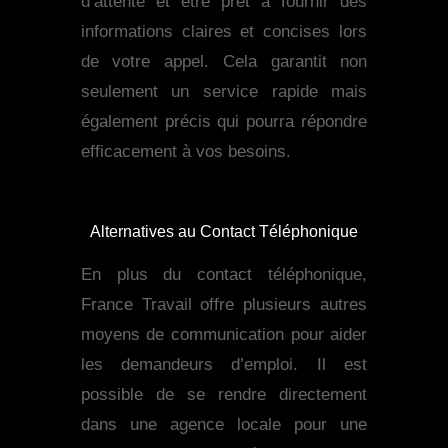
d’attente et être prêt à fournir des
informations claires et concises lors
de votre appel. Cela garantit non
seulement un service rapide mais
également précis qui pourra répondre
efficacement à vos besoins.
Alternatives au Contact Téléphonique
En plus du contact téléphonique,
France Travail offre plusieurs autres
moyens de communication pour aider
les demandeurs d’emploi. Il est
possible de se rendre directement
dans une agence locale pour une