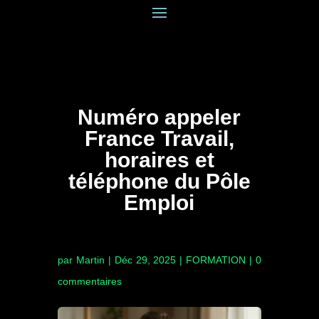
Numéro appeler
France Travail,
horaires et
téléphone du Pôle
Emploi
par
Martin
|
Déc 29, 2025
|
FORMATION
|
0
commentaires