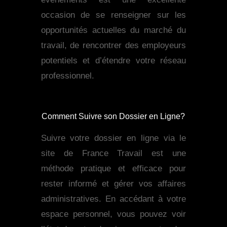
occasion de se renseigner sur les
opportunités actuelles du marché du
travail, de rencontrer des employeurs
potentiels et d’étendre votre réseau
professionnel.
Comment Suivre son Dossier en Ligne?
Suivre votre dossier en ligne via le
site de France Travail est une
méthode pratique et efficace pour
rester informé et gérer vos affaires
administratives. En accédant à votre
espace personnel, vous pouvez voir