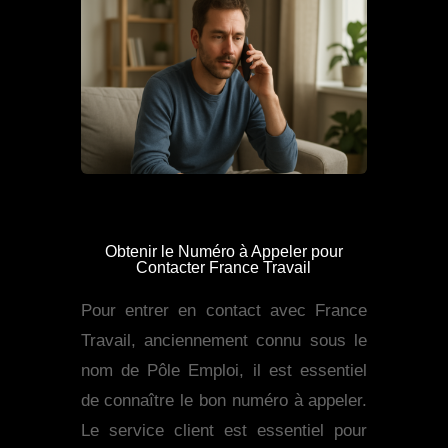
Obtenir le Numéro à Appeler pour
Contacter France Travail
Pour entrer en contact avec France
Travail, anciennement connu sous le
nom de Pôle Emploi, il est essentiel
de connaître le bon numéro à appeler.
Le service client est essentiel pour