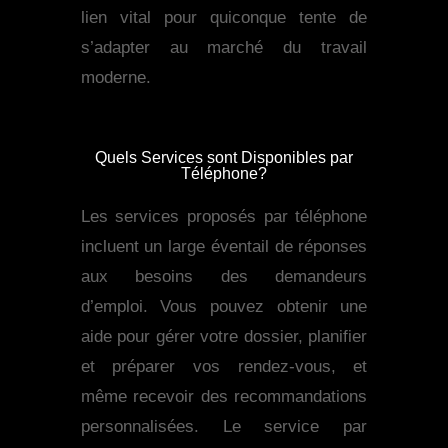
lien vital pour quiconque tente de
s’adapter au marché du travail
moderne.
Quels Services sont Disponibles par
Téléphone?
Les services proposés par téléphone
incluent un large éventail de réponses
aux besoins des demandeurs
d’emploi. Vous pouvez obtenir une
aide pour gérer votre dossier, planifier
et préparer vos rendez-vous, et
même recevoir des recommandations
personnalisées. Le service par