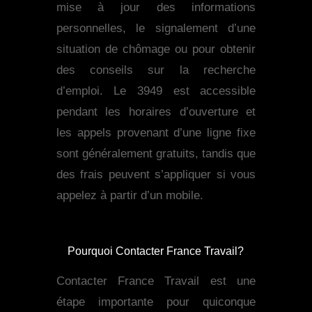
mise à jour des informations
personnelles, le signalement d’une
situation de chômage ou pour obtenir
des conseils sur la recherche
d’emploi. Le 3949 est accessible
pendant les horaires d’ouverture et
les appels provenant d’une ligne fixe
sont généralement gratuits, tandis que
des frais peuvent s’appliquer si vous
appelez à partir d’un mobile.
Pourquoi Contacter France Travail?
Contacter France Travail est une
étape importante pour quiconque