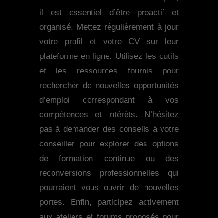
il est essentiel d’être proactif et
organisé. Mettez régulièrement à jour
votre profil et votre CV sur leur
plateforme en ligne. Utilisez les outils
et les ressources fournis pour
rechercher de nouvelles opportunités
d’emploi correspondant à vos
compétences et intérêts. N’hésitez
pas à demander des conseils à votre
conseiller pour explorer des options
de formation continue ou des
reconversions professionnelles qui
pourraient vous ouvrir de nouvelles
portes. Enfin, participez activement
aux ateliers et forums proposés pour