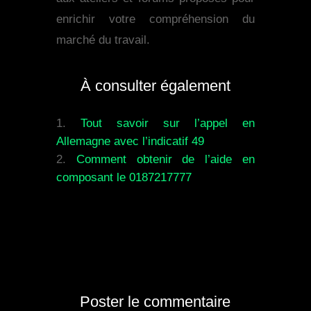
enrichir votre compréhension du
marché du travail.
À consulter également
Tout savoir sur l’appel en
Allemagne avec l’indicatif 49
Comment obtenir de l’aide en
composant le 0187217777
Poster le commentaire