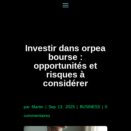
Investir dans orpea
bourse :
opportunités et
risques à
considérer
par
Martin
|
Sep 13, 2025
|
BUSINESS
|
0
commentaires