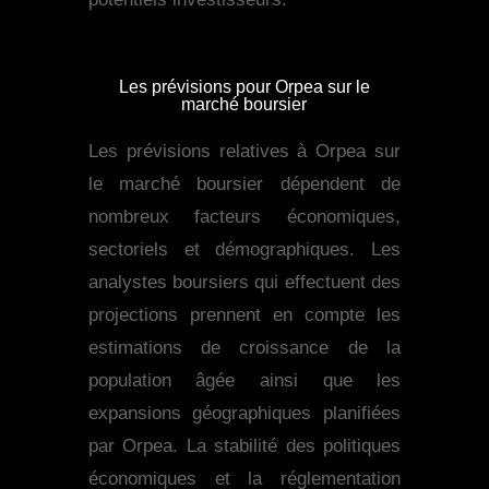
Les prévisions pour Orpea sur le
marché boursier
Les prévisions relatives à Orpea sur
le marché boursier dépendent de
nombreux facteurs économiques,
sectoriels et démographiques. Les
analystes boursiers qui effectuent des
projections prennent en compte les
estimations de croissance de la
population âgée ainsi que les
expansions géographiques planifiées
par Orpea. La stabilité des politiques
économiques et la réglementation