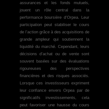
assurances et les fonds mutuels,
jouent un rôle central dans la
performance boursière d’Orpea. Leur
participation peut stabiliser le cours
de l’action grâce à des acquisitions de
grande ampleur qui soutiennent la
liquidité du marché. Cependant, leurs
décisions d’achat ou de vente sont
souvent basées sur des évaluations
rigoureuses des perspectives
financières et des risques associés.
Lorsque ces investisseurs expriment
leur confiance envers Orpea par de
significatifs investissements, cela
peut favoriser une hausse du cours