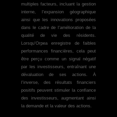
multiples facteurs, incluant la gestion
interne, l’expansion géographique
ainsi que les innovations proposées
dans le cadre de l’amélioration de la
qualité de vie des résidents.
Lorsqu’Orpea enregistre de faibles
performances financières, cela peut
être perçu comme un signal négatif
par les investisseurs, entraînant une
dévaluation de ses actions. À
l’inverse, des résultats financiers
positifs peuvent stimuler la confiance
des investisseurs, augmentant ainsi
la demande et la valeur des actions.