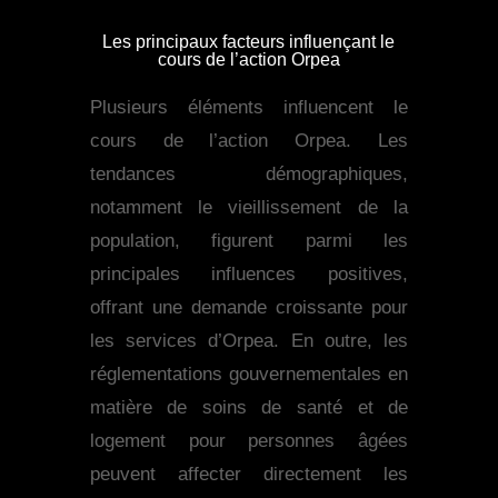
Les principaux facteurs influençant le
cours de l’action Orpea
Plusieurs éléments influencent le
cours de l’action Orpea. Les
tendances démographiques,
notamment le vieillissement de la
population, figurent parmi les
principales influences positives,
offrant une demande croissante pour
les services d’Orpea. En outre, les
réglementations gouvernementales en
matière de soins de santé et de
logement pour personnes âgées
peuvent affecter directement les