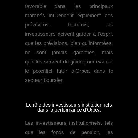
favorable dans les principaux
marchés influencent également ces
prévisions. Toutefois, les
investisseurs doivent garder à l’esprit
que les prévisions, bien qu’informées,
ne sont jamais garanties, mais
qu’elles servent de guide pour évaluer
le potentiel futur d’Orpea dans le
secteur boursier.
Le rôle des investisseurs institutionnels
dans la performance d’Orpea
Les investisseurs institutionnels, tels
que les fonds de pension, les