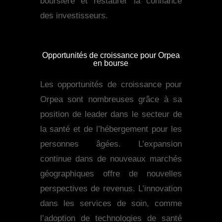
boursière et restaurer la confiance
des investisseurs.
Opportunités de croissance pour Orpea
en bourse
Les opportunités de croissance pour
Orpea sont nombreuses grâce à sa
position de leader dans le secteur de
la santé et de l’hébergement pour les
personnes âgées. L’expansion
continue dans de nouveaux marchés
géographiques offre de nouvelles
perspectives de revenus. L’innovation
dans les services de soin, comme
l’adoption de technologies de santé