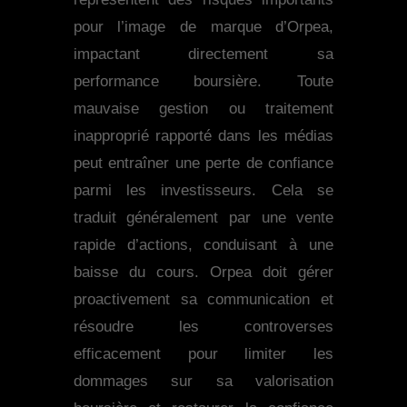
pour l’image de marque d’Orpea,
impactant directement sa
performance boursière. Toute
mauvaise gestion ou traitement
inapproprié rapporté dans les médias
peut entraîner une perte de confiance
parmi les investisseurs. Cela se
traduit généralement par une vente
rapide d’actions, conduisant à une
baisse du cours. Orpea doit gérer
proactivement sa communication et
résoudre les controverses
efficacement pour limiter les
dommages sur sa valorisation