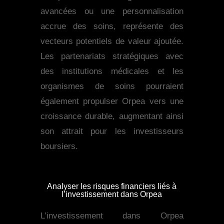
avancées ou une personnalisation
accrue des soins, représente des
vecteurs potentiels de valeur ajoutée.
Les partenariats stratégiques avec
des institutions médicales et les
organismes de soins pourraient
également propulser Orpea vers une
croissance durable, augmentant ainsi
son attrait pour les investisseurs
boursiers.
Analyser les risques financiers liés à
l’investissement dans Orpea
L’investissement dans Orpea