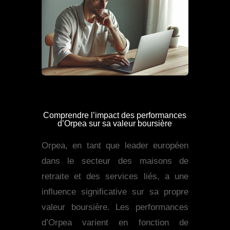
Comprendre l’impact des performances
d’Orpea sur sa valeur boursière
Orpea, en tant que leader européen
dans le secteur des maisons de
retraite et des services liés, a une
influence significative sur sa propre
valeur boursière. Les performances
d’Orpea varient en fonction de