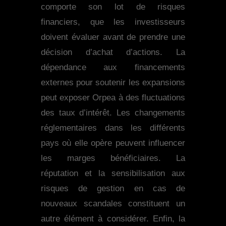
comporte son lot de risques
financiers, que les investisseurs
doivent évaluer avant de prendre une
décision d’achat d’actions. La
dépendance aux financements
externes pour soutenir les expansions
peut exposer Orpea à des fluctuations
des taux d’intérêt. Les changements
réglementaires dans les différents
pays où elle opère peuvent influencer
les marges bénéficiaires. La
réputation et la sensibilisation aux
risques de gestion en cas de
nouveaux scandales constituent un
autre élément à considérer. Enfin, la