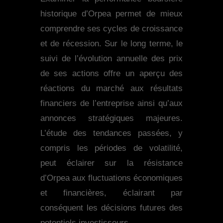
historique d’Orpea permet de mieux
comprendre ses cycles de croissance
et de récession. Sur le long terme, le
suivi de l’évolution annuelle des prix
de ses actions offre un aperçu des
réactions du marché aux résultats
financiers de l’entreprise ainsi qu’aux
annonces stratégiques majeures.
L’étude des tendances passées, y
compris les périodes de volatilité,
peut éclairer sur la résistance
d’Orpea aux fluctuations économiques
et financières, éclairant par
conséquent les décisions futures des
potentiels investisseurs.