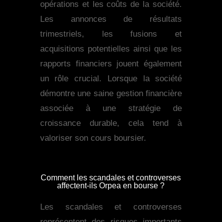
opérations et les coûts de la société.
Les annonces de résultats
trimestriels, les fusions et
acquisitions potentielles ainsi que les
rapports financiers jouent également
un rôle crucial. Lorsque la société
démontre une saine gestion financière
associée à une stratégie de
croissance durable, cela tend à
valoriser son cours boursier.
Comment les scandales et controverses
affectent-ils Orpea en bourse ?
Les scandales et controverses
représentent des risques importants