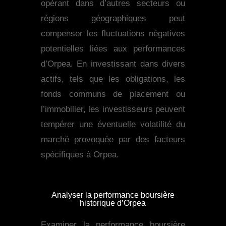
opérant dans d’autres secteurs ou
régions géographiques peut
compenser les fluctuations négatives
potentielles liées aux performances
d’Orpea. En investissant dans divers
actifs, tels que les obligations, les
fonds communs de placement ou
l’immobilier, les investisseurs peuvent
tempérer une éventuelle volatilité du
marché provoquée par des facteurs
spécifiques à Orpea.
Analyser la performance boursière
historique d’Orpea
Examiner la performance boursière