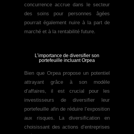
concurrence accrue dans le secteur
des soins pour personnes âgées
pourrait également nuire à la part de
marché et à la rentabilité future.
L’importance de diversifier son
portefeuille incluant Orpea
Bien que Orpea propose un potentiel
attrayant grâce à son modèle
d’affaires, il est crucial pour les
investisseurs de diversifier leur
portefeuille afin de réduire l’exposition
aux risques. La diversification en
choisissant des actions d’entreprises