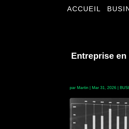
ACCUEIL
BUSI
Entreprise en 
par
Martin
|
Mar 31, 2026
|
BUS