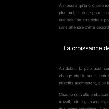
À mesure qu’une entreprise
plus mobilisatrice pour les
une solution stratégique p
sans attendre d’être débord
La croissance de
Au début, la paie peut se
change vite lorsque l’entre
effectifs augmentent, plus 
Chaque nouvelle embauche a
travail, primes, absences,