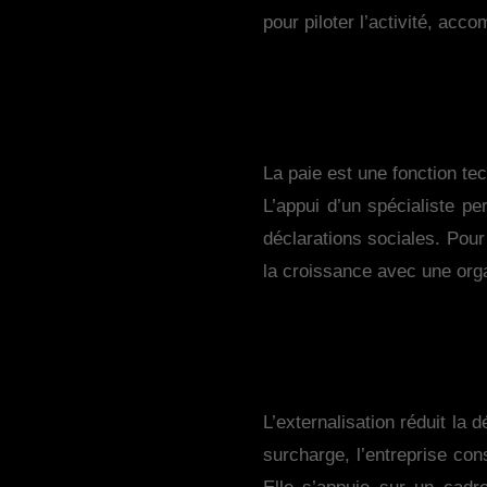
pour piloter l’activité, acc
La paie est une fonction te
L’appui d’un spécialiste per
déclarations sociales. Pour 
la croissance avec une orga
L’externalisation réduit la
surcharge, l’entreprise con