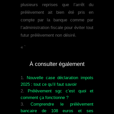
plusieurs reprises que l’arrêt du
prélèvement ait bien été pris en
compte par la banque comme par
l’administration fiscale pour éviter tout
futur prélèvement non désiré.
« `
À consulter également
Nouvelle case déclaration impots
2025 : tout ce qu’il faut savoir
Prélèvement sgc c’est quoi et
comment ça fonctionne ?
Comprendre le prélèvement
bancaire de 108 euros et ses