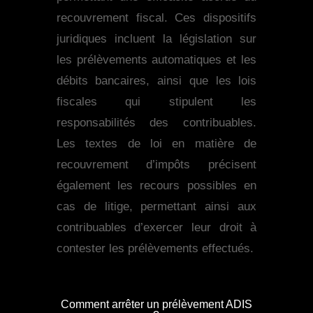
recouvrement fiscal. Ces dispositifs
juridiques incluent la législation sur
les prélèvements automatiques et les
débits bancaires, ainsi que les lois
fiscales qui stipulent les
responsabilités des contribuables.
Les textes de loi en matière de
recouvrement d’impôts précisent
également les recours possibles en
cas de litige, permettant ainsi aux
contribuables d’exercer leur droit à
contester les prélèvements effectués.
Comment arrêter un prélèvement ADIS