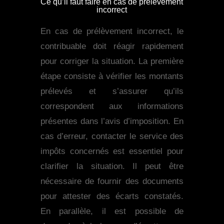
Ce qu’il faut faire en cas de prélèvement
incorrect
En cas de prélèvement incorrect, le
contribuable doit réagir rapidement
pour corriger la situation. La première
étape consiste à vérifier les montants
prélevés et s’assurer qu’ils
correspondent aux informations
présentes dans l’avis d’imposition. En
cas d’erreur, contacter le service des
impôts concernés est essentiel pour
clarifier la situation. Il peut être
nécessaire de fournir des documents
pour attester des écarts constatés.
En parallèle, il est possible de