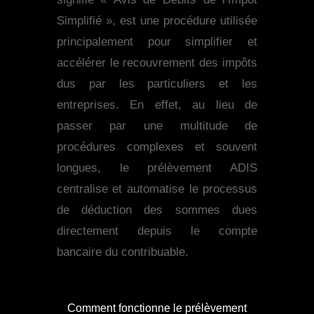
Simplifié », est une procédure utilisée
principalement pour simplifier et
accélérer le recouvrement des impôts
dus par les particuliers et les
entreprises. En effet, au lieu de
passer par une multitude de
procédures complexes et souvent
longues, le prélèvement ADIS
centralise et automatise le processus
de déduction des sommes dues
directement depuis le compte
bancaire du contribuable.
Comment fonctionne le prélèvement