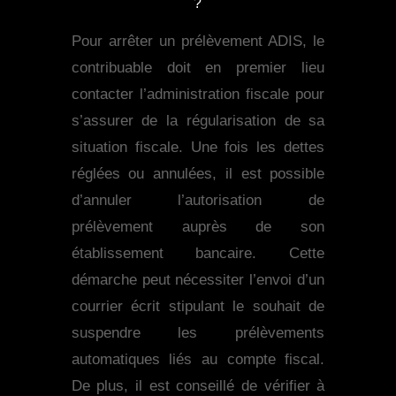
?
Pour arrêter un prélèvement ADIS, le
contribuable doit en premier lieu
contacter l’administration fiscale pour
s’assurer de la régularisation de sa
situation fiscale. Une fois les dettes
réglées ou annulées, il est possible
d’annuler l’autorisation de
prélèvement auprès de son
établissement bancaire. Cette
démarche peut nécessiter l’envoi d’un
courrier écrit stipulant le souhait de
suspendre les prélèvements
automatiques liés au compte fiscal.
De plus, il est conseillé de vérifier à