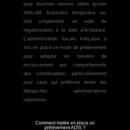
pour diverses raisons, telles qu’une
difficulté financière temporaire ou,
tout simplement, un oubli de
régularisation à la date d’échéance.
L’administration fiscale française a
mis en place ce mode de prélèvement
pour adapter les besoins de
recouvrement aux comportements
des contribuables, particulièrement
pour ceux qui préfèrent éviter les
démarches administratives
répétitives.
Comment mettre en place un
prélèvement ADIS ?