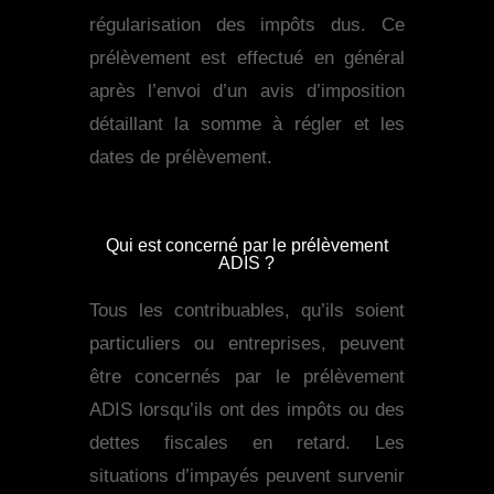
régularisation des impôts dus. Ce
prélèvement est effectué en général
après l’envoi d’un avis d’imposition
détaillant la somme à régler et les
dates de prélèvement.
Qui est concerné par le prélèvement
ADIS ?
Tous les contribuables, qu’ils soient
particuliers ou entreprises, peuvent
être concernés par le prélèvement
ADIS lorsqu’ils ont des impôts ou des
dettes fiscales en retard. Les
situations d’impayés peuvent survenir