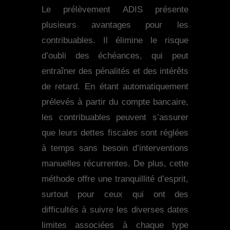
Le prélèvement ADIS présente
plusieurs avantages pour les
contribuables. Il élimine le risque
d’oubli des échéances, qui peut
entraîner des pénalités et des intérêts
de retard. En étant automatiquement
prélevés à partir du compte bancaire,
les contribuables peuvent s’assurer
que leurs dettes fiscales sont réglées
à temps sans besoin d’interventions
manuelles récurrentes. De plus, cette
méthode offre une tranquillité d’esprit,
surtout pour ceux qui ont des
difficultés à suivre les diverses dates
limites associées à chaque type