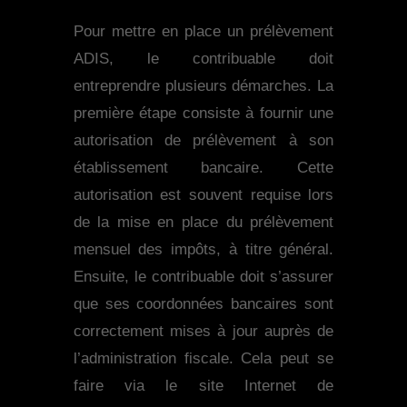
Pour mettre en place un prélèvement
ADIS, le contribuable doit
entreprendre plusieurs démarches. La
première étape consiste à fournir une
autorisation de prélèvement à son
établissement bancaire. Cette
autorisation est souvent requise lors
de la mise en place du prélèvement
mensuel des impôts, à titre général.
Ensuite, le contribuable doit s’assurer
que ses coordonnées bancaires sont
correctement mises à jour auprès de
l’administration fiscale. Cela peut se
faire via le site Internet de