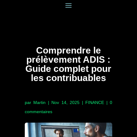
Comprendre le
prélèvement ADIS :
Guide complet pour
les contribuables
par
Martin
|
Nov 14, 2025
|
FINANCE
|
0
commentaires