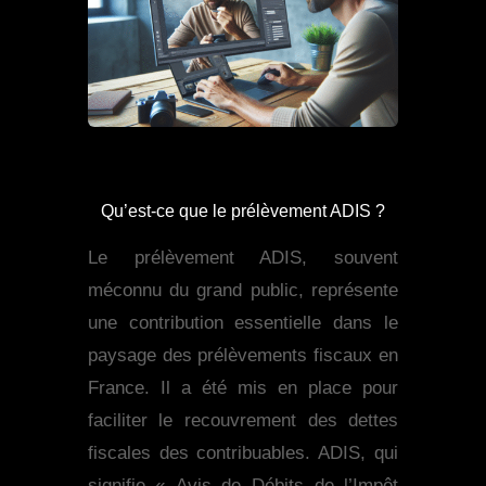
Qu’est-ce que le prélèvement ADIS ?
Le prélèvement ADIS, souvent
méconnu du grand public, représente
une contribution essentielle dans le
paysage des prélèvements fiscaux en
France. Il a été mis en place pour
faciliter le recouvrement des dettes
fiscales des contribuables. ADIS, qui
signifie « Avis de Débits de l’Impôt