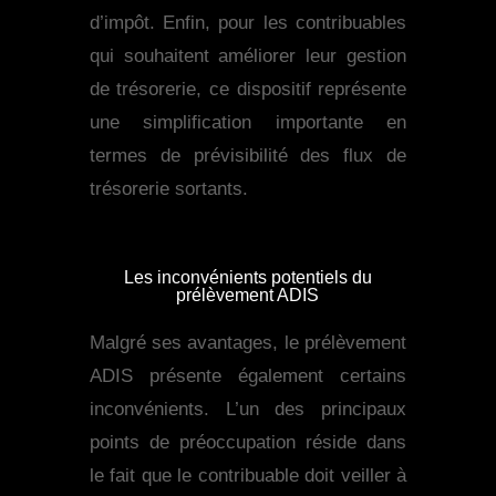
d’impôt. Enfin, pour les contribuables
qui souhaitent améliorer leur gestion
de trésorerie, ce dispositif représente
une simplification importante en
termes de prévisibilité des flux de
trésorerie sortants.
Les inconvénients potentiels du
prélèvement ADIS
Malgré ses avantages, le prélèvement
ADIS présente également certains
inconvénients. L’un des principaux
points de préoccupation réside dans
le fait que le contribuable doit veiller à