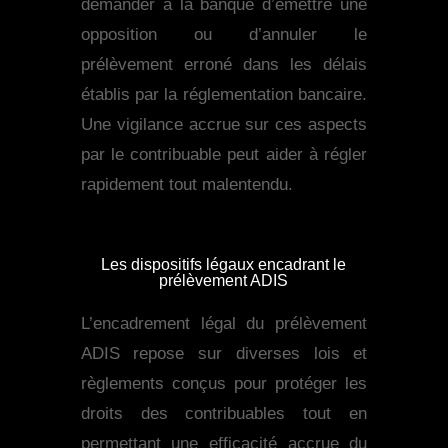
demander à la banque d’émettre une
opposition ou d’annuler le
prélèvement erroné dans les délais
établis par la réglementation bancaire.
Une vigilance accrue sur ces aspects
par le contribuable peut aider à régler
rapidement tout malentendu.
Les dispositifs légaux encadrant le
prélèvement ADIS
L’encadrement légal du prélèvement
ADIS repose sur diverses lois et
règlements conçus pour protéger les
droits des contribuables tout en
permettant une efficacité accrue du