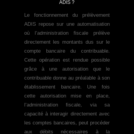
ADIS ?
Le fonctionnement du prélèvement
ADIS repose sur une automatisation
où l’administration fiscale prélève
directement les montants dus sur le
compte bancaire du contribuable.
Cette opération est rendue possible
grâce à une autorisation que le
contribuable donne au préalable à son
établissement bancaire. Une fois
cette autorisation mise en place,
l’administration fiscale, via sa
capacité à interagir directement avec
les comptes bancaires, peut procéder
aux débits nécessaires à la