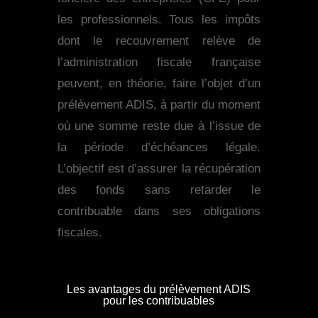
les professionnels. Tous les impôts
dont le recouvrement relève de
l’administration fiscale française
peuvent, en théorie, faire l’objet d’un
prélèvement ADIS, à partir du moment
où une somme reste due à l’issue de
la période d’échéances légale.
L’objectif est d’assurer la récupération
des fonds sans retarder le
contribuable dans ses obligations
fiscales.
Les avantages du prélèvement ADIS
pour les contribuables