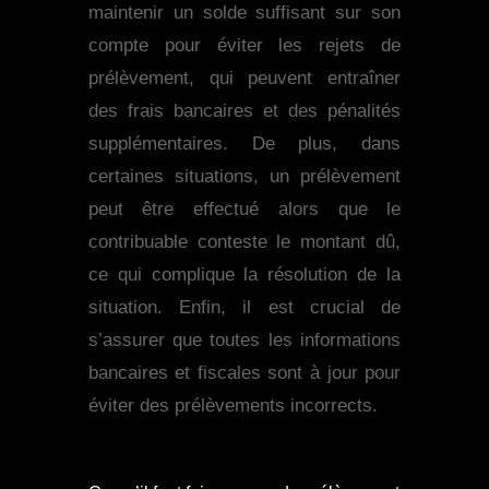
maintenir un solde suffisant sur son
compte pour éviter les rejets de
prélèvement, qui peuvent entraîner
des frais bancaires et des pénalités
supplémentaires. De plus, dans
certaines situations, un prélèvement
peut être effectué alors que le
contribuable conteste le montant dû,
ce qui complique la résolution de la
situation. Enfin, il est crucial de
s’assurer que toutes les informations
bancaires et fiscales sont à jour pour
éviter des prélèvements incorrects.