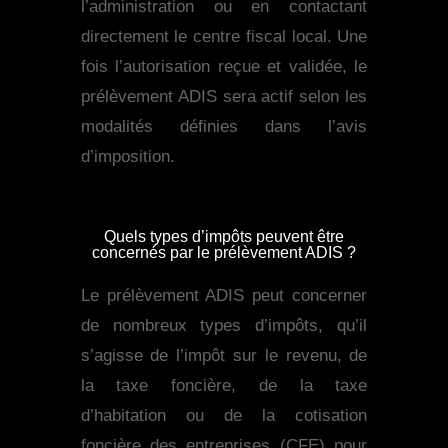
l’administration ou en contactant
directement le centre fiscal local. Une
fois l’autorisation reçue et validée, le
prélèvement ADIS sera actif selon les
modalités définies dans l’avis
d’imposition.
Quels types d’impôts peuvent être
concernés par le prélèvement ADIS ?
Le prélèvement ADIS peut concerner
de nombreux types d’impôts, qu’il
s’agisse de l’impôt sur le revenu, de
la taxe foncière, de la taxe
d’habitation ou de la cotisation
foncière des entreprises (CFE) pour