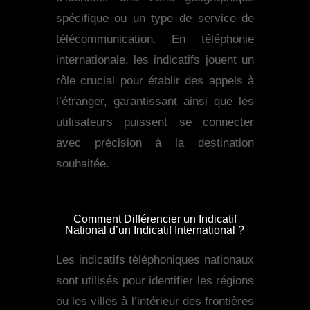
spécifique ou un type de service de
télécommunication. En téléphonie
internationale, les indicatifs jouent un
rôle crucial pour établir des appels à
l’étranger, garantissant ainsi que les
utilisateurs puissent se connecter
avec précision à la destination
souhaitée.
Comment Différencier un Indicatif
National d’un Indicatif International ?
Les indicatifs téléphoniques nationaux
sont utilisés pour identifier les régions
ou les villes à l’intérieur des frontières