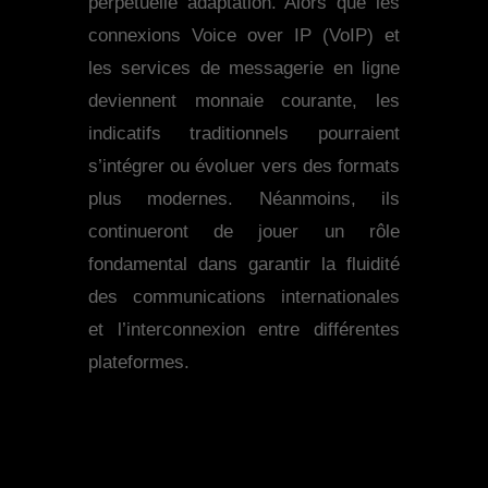
perpétuelle adaptation. Alors que les
connexions Voice over IP (VoIP) et
les services de messagerie en ligne
deviennent monnaie courante, les
indicatifs traditionnels pourraient
s’intégrer ou évoluer vers des formats
plus modernes. Néanmoins, ils
continueront de jouer un rôle
fondamental dans garantir la fluidité
des communications internationales
et l’interconnexion entre différentes
plateformes.