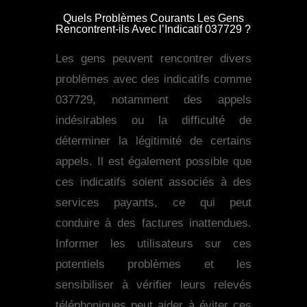
Quels Problèmes Courants Les Gens
Rencontrent-ils Avec l’Indicatif 037729 ?
Les gens peuvent rencontrer divers
problèmes avec des indicatifs comme
037729, notamment des appels
indésirables ou la difficulté de
déterminer la légitimité de certains
appels. Il est également possible que
ces indicatifs soient associés à des
services payants, ce qui peut
conduire à des factures inattendues.
Informer les utilisateurs sur ces
potentiels problèmes et les
sensibiliser à vérifier leurs relevés
téléphoniques peut aider à éviter ces