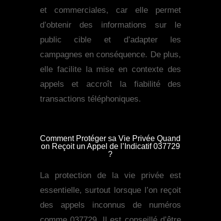
et commerciales, car elle permet
d’obtenir des informations sur le
public cible et d’adapter les
campagnes en conséquence. De plus,
elle facilite la mise en contexte des
appels et accroît la fiabilité des
transactions téléphoniques.
Comment Protéger sa Vie Privée Quand
on Reçoit un Appel de l’Indicatif 037729
?
La protection de la vie privée est
essentielle, surtout lorsque l’on reçoit
des appels inconnus de numéros
comme 037729. Il est conseillé d’être