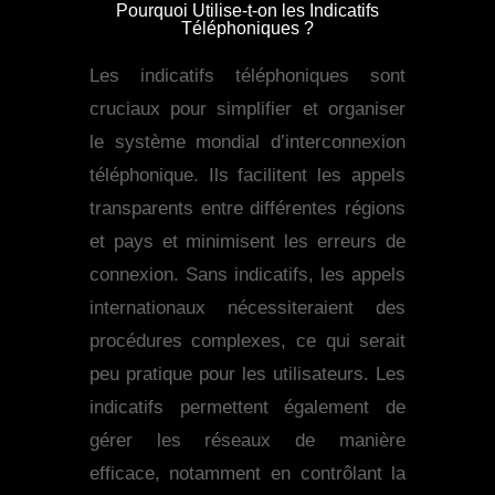
Pourquoi Utilise-t-on les Indicatifs
Téléphoniques ?
Les indicatifs téléphoniques sont
cruciaux pour simplifier et organiser
le système mondial d’interconnexion
téléphonique. Ils facilitent les appels
transparents entre différentes régions
et pays et minimisent les erreurs de
connexion. Sans indicatifs, les appels
internationaux nécessiteraient des
procédures complexes, ce qui serait
peu pratique pour les utilisateurs. Les
indicatifs permettent également de
gérer les réseaux de manière
efficace, notamment en contrôlant la