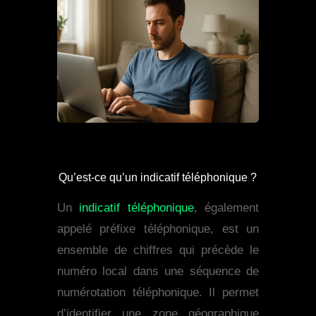
Qu’est-ce qu’un indicatif téléphonique ?
Un
indicatif téléphonique
, également
appelé préfixe téléphonique, est un
ensemble de chiffres qui précède le
numéro local dans une séquence de
numérotation téléphonique. Il permet
d’identifier une zone géographique