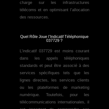
charge sur les infrastructures
télécoms et en optimisant l’allocation
des ressources.
Quel Rôle Joue l’Indicatif Téléphonique
037729 ?
L’indicatif 037729 est moins courant
dans les appels téléphoniques
standards et peut être associé à des
services spécifiques tels que les
lignes directes, les services clients
ou les plateformes de marketing
numérique. Toutefois, pour les
télécommunications internationales, il