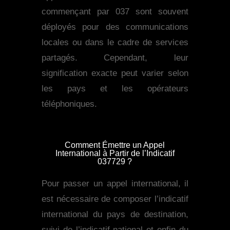
commençant par 037 sont souvent
déployés pour des communications
locales ou dans le cadre de services
partagés. Cependant, leur
signification exacte peut varier selon
les pays et les opérateurs
téléphoniques.
Comment Émettre un Appel
International à Partir de l’Indicatif
037729 ?
Pour passer un appel international, il
est nécessaire de composer l’indicatif
international du pays de destination,
suivi de l’indicatif national et enfin du