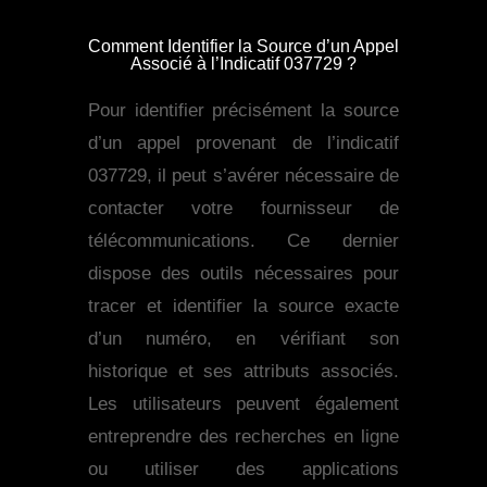
Comment Identifier la Source d’un Appel
Associé à l’Indicatif 037729 ?
Pour identifier précisément la source
d’un appel provenant de l’indicatif
037729, il peut s’avérer nécessaire de
contacter votre fournisseur de
télécommunications. Ce dernier
dispose des outils nécessaires pour
tracer et identifier la source exacte
d’un numéro, en vérifiant son
historique et ses attributs associés.
Les utilisateurs peuvent également
entreprendre des recherches en ligne
ou utiliser des applications