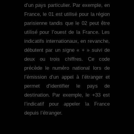
d’un pays particulier. Par exemple, en
France, le 01 est utilisé pour la région
parisienne tandis que le 02 peut être
utilisé pour l’ouest de la France. Les
indicatifs internationaux, en revanche,
débutent par un signe « + » suivi de
deux ou trois chiffres. Ce code
précède le numéro national lors de
l’émission d’un appel à l’étranger et
permet d’identifier le pays de
destination. Par exemple, le +33 est
l’indicatif pour appeler la France
depuis l’étranger.