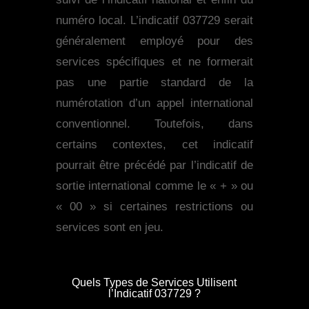
numéro local. L’indicatif 037729 serait
généralement employé pour des
services spécifiques et ne formerait
pas une partie standard de la
numérotation d’un appel international
conventionnel. Toutefois, dans
certains contextes, cet indicatif
pourrait être précédé par l’indicatif de
sortie international comme le « + » ou
« 00 » si certaines restrictions ou
services sont en jeu.
Quels Types de Services Utilisent
l’Indicatif 037729 ?