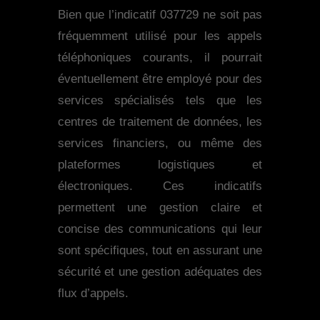
Bien que l’indicatif 037729 ne soit pas
fréquemment utilisé pour les appels
téléphoniques courants, il pourrait
éventuellement être employé pour des
services spécialisés tels que les
centres de traitement de données, les
services financiers, ou même des
plateformes logistiques et
électroniques. Ces indicatifs
permettent une gestion claire et
concise des communications qui leur
sont spécifiques, tout en assurant une
sécurité et une gestion adéquates des
flux d’appels.