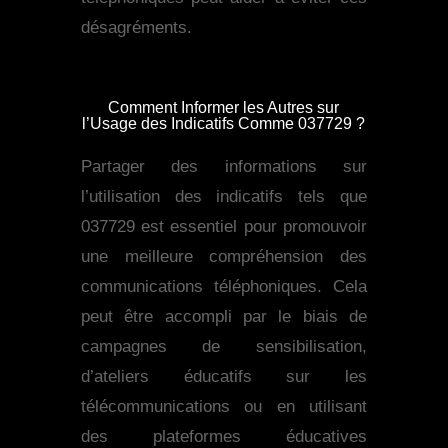
désagréments.
Comment Informer les Autres sur
l’Usage des Indicatifs Comme 037729 ?
Partager des informations sur
l’utilisation des indicatifs tels que
037729 est essentiel pour promouvoir
une meilleure compréhension des
communications téléphoniques. Cela
peut être accompli par le biais de
campagnes de sensibilisation,
d’ateliers éducatifs sur les
télécommunications ou en utilisant
des plateformes éducatives