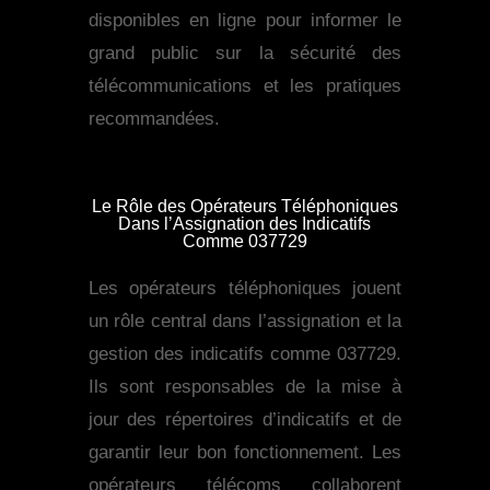
disponibles en ligne pour informer le
grand public sur la sécurité des
télécommunications et les pratiques
recommandées.
Le Rôle des Opérateurs Téléphoniques
Dans l’Assignation des Indicatifs
Comme 037729
Les opérateurs téléphoniques jouent
un rôle central dans l’assignation et la
gestion des indicatifs comme 037729.
Ils sont responsables de la mise à
jour des répertoires d’indicatifs et de
garantir leur bon fonctionnement. Les
opérateurs télécoms collaborent