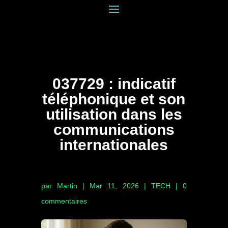
037729 : indicatif
téléphonique et son
utilisation dans les
communications
internationales
par
Martin
|
Mar 11, 2026
|
TECH
|
0
commentaires