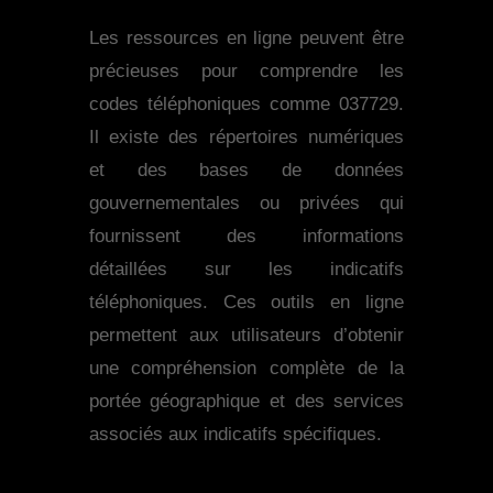
Les ressources en ligne peuvent être
précieuses pour comprendre les
codes téléphoniques comme 037729.
Il existe des répertoires numériques
et des bases de données
gouvernementales ou privées qui
fournissent des informations
détaillées sur les indicatifs
téléphoniques. Ces outils en ligne
permettent aux utilisateurs d’obtenir
une compréhension complète de la
portée géographique et des services
associés aux indicatifs spécifiques.