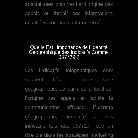
spécialisées pour vérifier l’origine des
appels et obtenir des informations
détaillées sur l’indicatif concerné.
Quelle Est l’Importance de l’Identité
Géographique des Indicatifs Comme
037729 ?
Les indicatifs téléphoniques sont
souvent liés à une zone
géographique, ce qui aide à localiser
l’origine des appels et facilite la
communication efficace. L’identité
géographique, associée à des
indicatifs tels que 037729, joue un
rôle clé dans les stratégies marketing