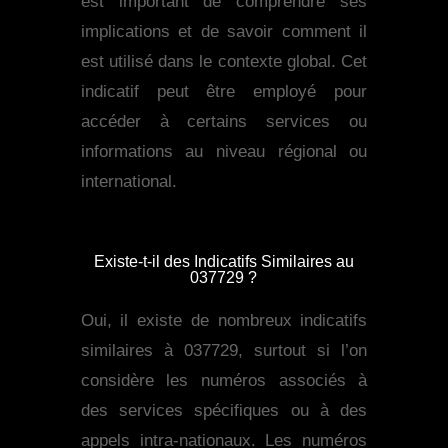
est important de comprendre ses
implications et de savoir comment il
est utilisé dans le contexte global. Cet
indicatif peut être employé pour
accéder à certains services ou
informations au niveau régional ou
international.
Existe-t-il des Indicatifs Similaires au
037729 ?
Oui, il existe de nombreux indicatifs
similaires à 037729, surtout si l’on
considère les numéros associés à
des services spécifiques ou à des
appels intra-nationaux. Les numéros