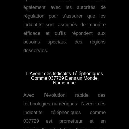
également avec les autorités de
régulation pour s’assurer que les
indicatifs sont assignés de manière
efficace et qu’ils répondent aux
besoins spéciaux des régions
desservies.
L’Avenir des Indicatifs Téléphoniques
Comme 037729 Dans un Monde
Numérique
Avec l’évolution rapide des
technologies numériques, l’avenir des
indicatifs téléphoniques comme
037729 est prometteur et en