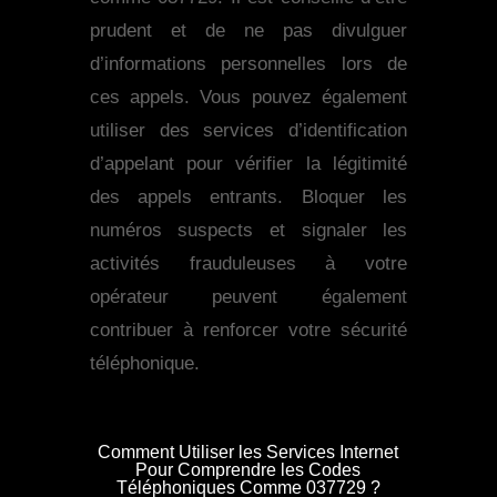
prudent et de ne pas divulguer
d’informations personnelles lors de
ces appels. Vous pouvez également
utiliser des services d’identification
d’appelant pour vérifier la légitimité
des appels entrants. Bloquer les
numéros suspects et signaler les
activités frauduleuses à votre
opérateur peuvent également
contribuer à renforcer votre sécurité
téléphonique.
Comment Utiliser les Services Internet
Pour Comprendre les Codes
Téléphoniques Comme 037729 ?